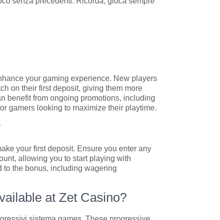
i gioco senza precedenti. Ricorda, gioca sempre
 enhance your gaming experience. New players
 on their first deposit, giving them more
an benefit from ongoing promotions, including
for gamers looking to maximize their playtime.
?
ake your first deposit. Ensure you enter any
unt, allowing you to start playing with
d to the bonus, including wagering
vailable at Zet Casino?
rogressivi sistema games. These progressive