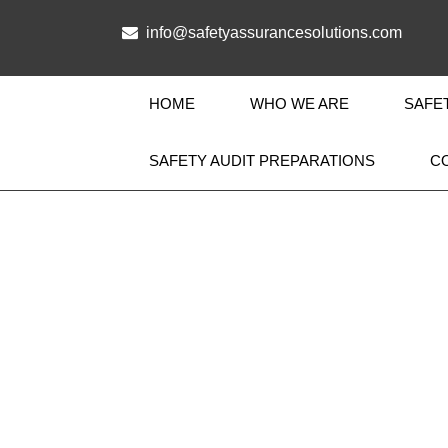
Skip
to
info@safetyassurancesolutions.com
content
HOME
WHO WE ARE
SAFE
SAFETY AUDIT PREPARATIONS
C