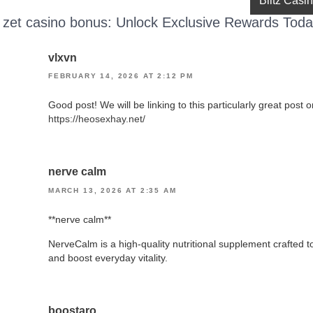
Blitz Casi
zet casino bonus: Unlock Exclusive Rewards Toda
vlxvn
FEBRUARY 14, 2026 AT 2:12 PM
Good post! We will be linking to this particularly great post 
https://heosexhay.net/
nerve calm
MARCH 13, 2026 AT 2:35 AM
**nerve calm**
NerveCalm is a high-quality nutritional supplement crafted 
and boost everyday vitality.
boostaro