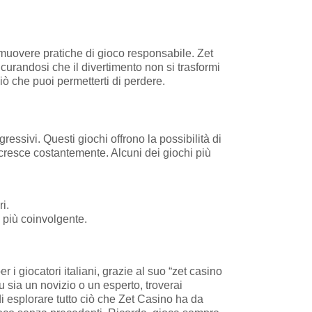
muovere pratiche di gioco responsabile. Zet
icurandosi che il divertimento non si trasformi
ciò che puoi permetterti di perdere.
ressivi. Questi giochi offrono la possibilità di
esce costantemente. Alcuni dei giochi più
i.
 più coinvolgente.
i giocatori italiani, grazie al suo “zet casino
tu sia un novizio o un esperto, troverai
i esplorare tutto ciò che Zet Casino ha da