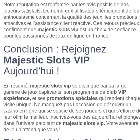
Notre réputation est renforcée par les avis positifs de nos
joueurs satisfaits. De nombreux utilisateurs témoignent de leu
enthousiasme concernant la qualité des jeux, les promotions
attractives et l’assistance client réactive. Ces retours précieux
confirment que
majestic slots vip
est un choix de confiance
pour les passionnés de jeux en ligne en France.
Conclusion : Rejoignez
Majestic Slots VIP
Aujourd’hui !
En résumé,
majestic slots vip
se distingue par sa large
gamme de jeux captivants, son programme de
club VIP
expérience
, et ses
promotions spéciales
qui rendent chaqu
visite unique. Ne manquez pas l’occasion de découvrir un
casino en ligne qui se soucie de ses joueurs et qui s’efforce d
leur offrir le meilleur. Inscrivez-vous dès aujourd’hui et plonge
dans l’univers palpitant de
majestic slots vip
. Votre aventure
de jeu n’attend que vous !