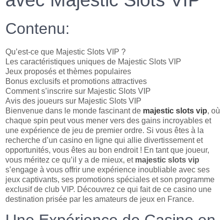
avec Majestic Slots VIP
Contenu:
Qu’est-ce que Majestic Slots VIP ?
Les caractéristiques uniques de Majestic Slots VIP
Jeux proposés et thèmes populaires
Bonus exclusifs et promotions attractives
Comment s’inscrire sur Majestic Slots VIP
Avis des joueurs sur Majestic Slots VIP
Bienvenue dans le monde fascinant de
majestic slots vip
, o
chaque spin peut vous mener vers des gains incroyables et
une expérience de jeu de premier ordre. Si vous êtes à la
recherche d’un casino en ligne qui allie divertissement et
opportunités, vous êtes au bon endroit ! En tant que joueur,
vous méritez ce qu’il y a de mieux, et
majestic slots vip
s’engage à vous offrir une expérience inoubliable avec ses
jeux captivants, ses promotions spéciales et son programme
exclusif de club VIP. Découvrez ce qui fait de ce casino une
destination prisée par les amateurs de jeux en France.