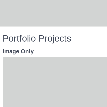
Portfolio Projects
Image Only