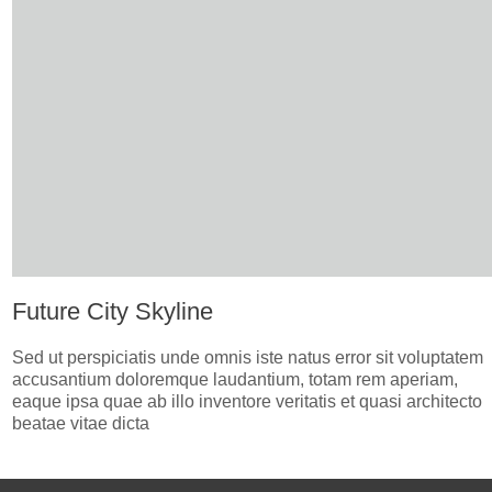
Future City Skyline
Sed ut perspiciatis unde omnis iste natus error sit voluptatem
accusantium doloremque laudantium, totam rem aperiam,
eaque ipsa quae ab illo inventore veritatis et quasi architecto
beatae vitae dicta