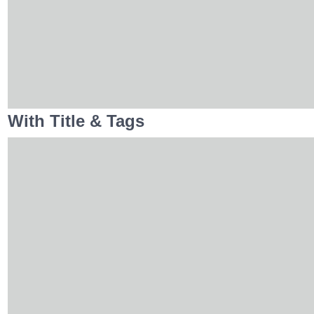
With Title & Tags