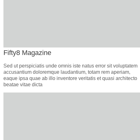
Fifty8 Magazine
Sed ut perspiciatis unde omnis iste natus error sit voluptatem
accusantium doloremque laudantium, totam rem aperiam,
eaque ipsa quae ab illo inventore veritatis et quasi architecto
beatae vitae dicta